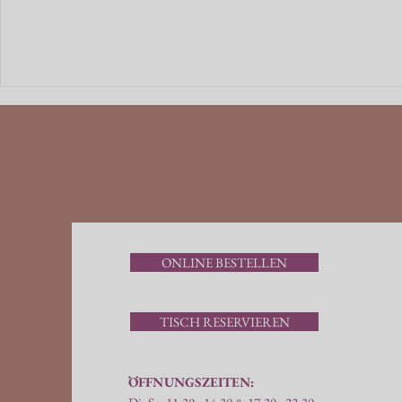
ONLINE BESTELLEN
TISCH RESERVIEREN
ÖFFNUNGSZEITEN: