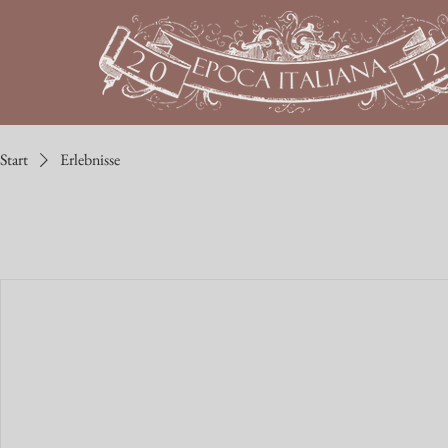
Start
Erlebnisse